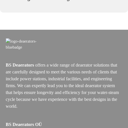
BS Deaerators
offers a wide range of deaerator solutions that
are carefully designed to meet the various needs of clients that
include power stations, industrial facilities, and engineering
firms. We can expertly lead you to the ideal deaerator system
that helps ensure longevity and efficiency for your water-steam
cycle because we have experience with the best designs in the
world.
BS Deaerators OÜ