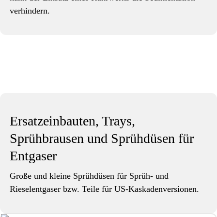
verhindern.
Ersatzeinbauten, Trays,
Sprühbrausen und Sprühdüsen für
Entgaser
Große und kleine Sprühdüsen für Sprüh- und
Rieselentgaser bzw. Teile für US-Kaskadenversionen.