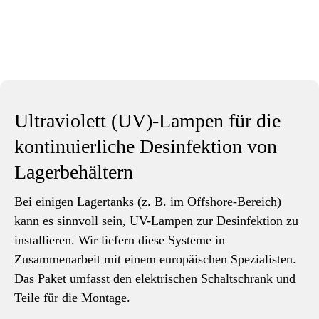
Ultraviolett (UV)-Lampen für die
kontinuierliche Desinfektion von
Lagerbehältern
Bei einigen Lagertanks (z. B. im Offshore-Bereich)
kann es sinnvoll sein, UV-Lampen zur Desinfektion zu
installieren. Wir liefern diese Systeme in
Zusammenarbeit mit einem europäischen Spezialisten.
Das Paket umfasst den elektrischen Schaltschrank und
Teile für die Montage.