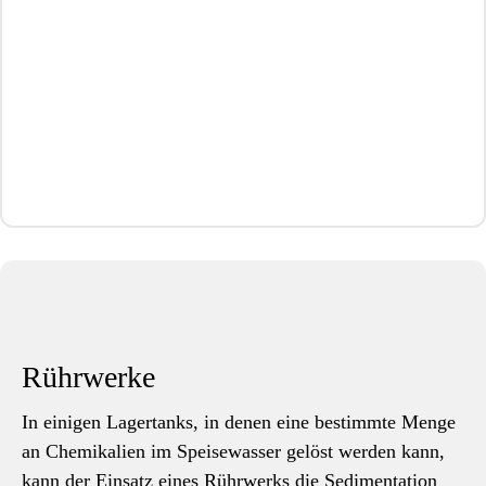
Rührwerke
In einigen Lagertanks, in denen eine bestimmte Menge
an Chemikalien im Speisewasser gelöst werden kann,
kann der Einsatz eines Rührwerks die Sedimentation