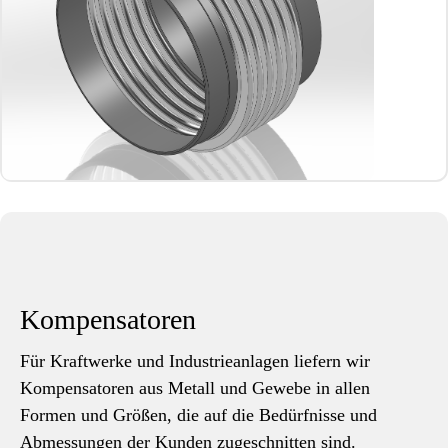
Kompensatoren
Für Kraftwerke und Industrieanlagen liefern wir
Kompensatoren aus Metall und Gewebe in allen
Formen und Größen, die auf die Bedürfnisse und
Abmessungen der Kunden zugeschnitten sind.